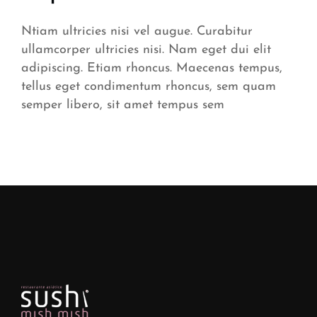
Ntiam ultricies nisi vel augue. Curabitur
ullamcorper ultricies nisi. Nam eget dui elit
adipiscing. Etiam rhoncus. Maecenas tempus,
tellus eget condimentum rhoncus, sem quam
semper libero, sit amet tempus sem