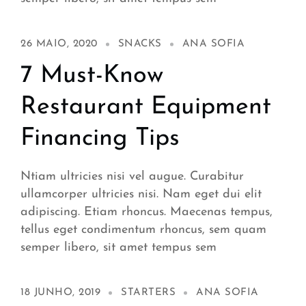
26 MAIO, 2020
SNACKS
ANA SOFIA
7 Must-Know
Restaurant Equipment
Financing Tips
Ntiam ultricies nisi vel augue. Curabitur
ullamcorper ultricies nisi. Nam eget dui elit
adipiscing. Etiam rhoncus. Maecenas tempus,
tellus eget condimentum rhoncus, sem quam
semper libero, sit amet tempus sem
18 JUNHO, 2019
STARTERS
ANA SOFIA