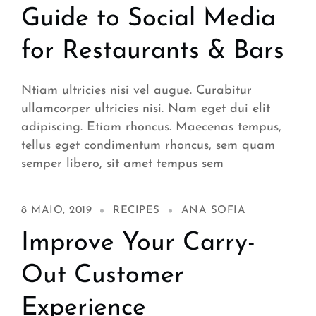
Guide to Social Media
for Restaurants & Bars
Ntiam ultricies nisi vel augue. Curabitur
ullamcorper ultricies nisi. Nam eget dui elit
adipiscing. Etiam rhoncus. Maecenas tempus,
tellus eget condimentum rhoncus, sem quam
semper libero, sit amet tempus sem
8 MAIO, 2019
RECIPES
ANA SOFIA
Improve Your Carry-
Out Customer
Experience