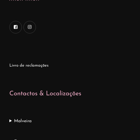
Livro de reclamações
Contactos & Localizações
Malveira