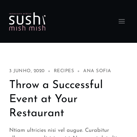
3 JUNHO, 2020
RECIPES
ANA SOFIA
Throw a Successful
Event at Your
Restaurant
Ntiam ultricies nisi vel augue. Curabitur